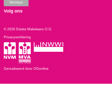
Volg ons
© 2026 Estata Makelaars O.G.
Privacyverklaring
Gerealiseerd door OGonline