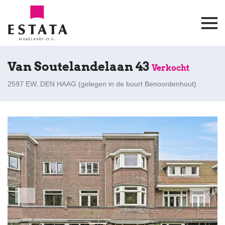
Van Soutelandelaan 43
Verkocht
2597 EW, DEN HAAG (
gelegen in de buurt Benoordenhout
)