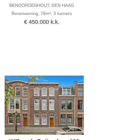
BENOORDENHOUT, DEN HAAG
Bovenwoning, 78m², 3 kamers
€ 450.000 k.k.