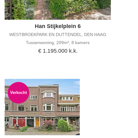
Han Stijkelplein 6
WESTBROEKPARK EN DUTTENDEL, DEN HAAG
Tussenwoning, 209m², 8 kamers
€ 1.195.000 k.k.
Verkocht