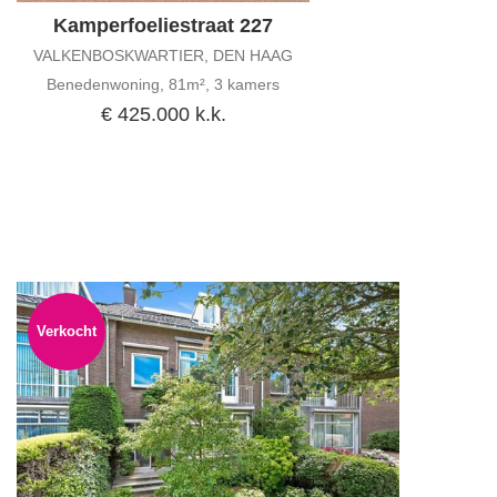
Kamperfoeliestraat 227
VALKENBOSKWARTIER, DEN HAAG
Benedenwoning, 81m², 3 kamers
€ 425.000 k.k.
Verkocht