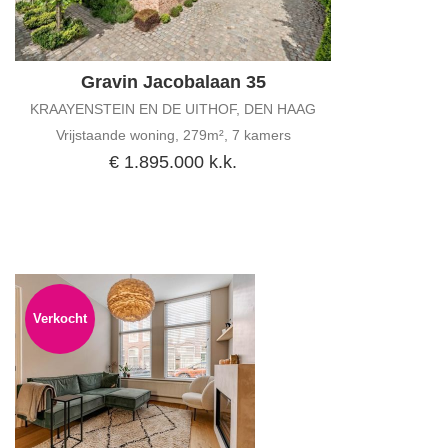
Gravin Jacobalaan 35
KRAAYENSTEIN EN DE UITHOF, DEN HAAG
Vrijstaande woning, 279m², 7 kamers
€ 1.895.000 k.k.
Verkocht