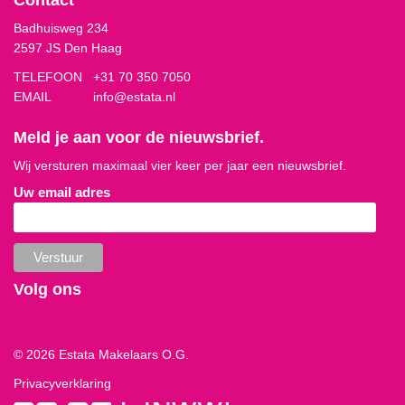
Badhuisweg 234
2597 JS Den Haag
TELEFOON
+31 70 350 7050
EMAIL
info@estata.nl
Meld je aan voor de nieuwsbrief.
Wij versturen maximaal vier keer per jaar een nieuwsbrief.
Uw email adres
Volg ons
© 2026 Estata Makelaars O.G.
Privacyverklaring