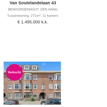
Van Soutelandelaan 43
BENOORDENHOUT, DEN HAAG
Tussenwoning, 271m², 11 kamers
€ 1.495.000 k.k.
Verkocht