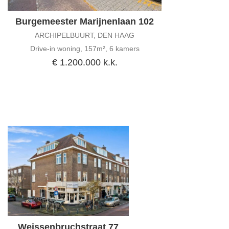
Burgemeester Marijnenlaan 102
ARCHIPELBUURT, DEN HAAG
Drive-in woning, 157m², 6 kamers
€ 1.200.000 k.k.
Weissenbruchstraat 77