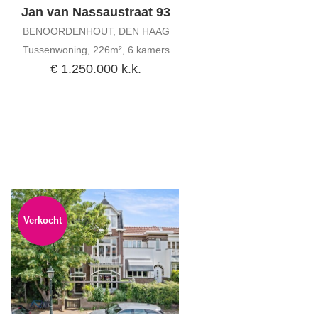
Jan van Nassaustraat 93
BENOORDENHOUT, DEN HAAG
Tussenwoning, 226m², 6 kamers
€ 1.250.000 k.k.
Verkocht