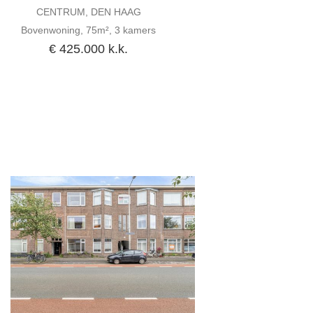
CENTRUM, DEN HAAG
Bovenwoning, 75m², 3 kamers
€ 425.000 k.k.