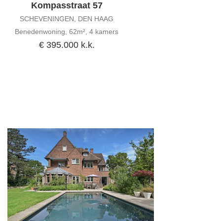
Kompasstraat 57
SCHEVENINGEN, DEN HAAG
Benedenwoning, 62m², 4 kamers
€ 395.000 k.k.