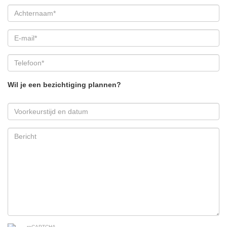
Wil je een bezichtiging plannen?
reCAPTCHA