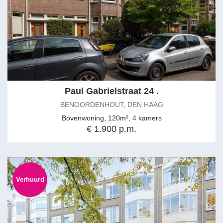
Paul Gabrielstraat 24 .
BENOORDENHOUT, DEN HAAG
Bovenwoning, 120m², 4 kamers
€ 1.900 p.m.
Verhuurd