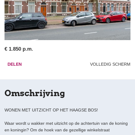
€ 1.850 p.m.
DELEN
VOLLEDIG SCHERM
Omschrijving
WONEN MET UITZICHT OP HET HAAGSE BOS!
Waar wordt u wakker met uitzicht op de achtertuin van de koning
en koningin? Om de hoek van de gezellige winkelstraat