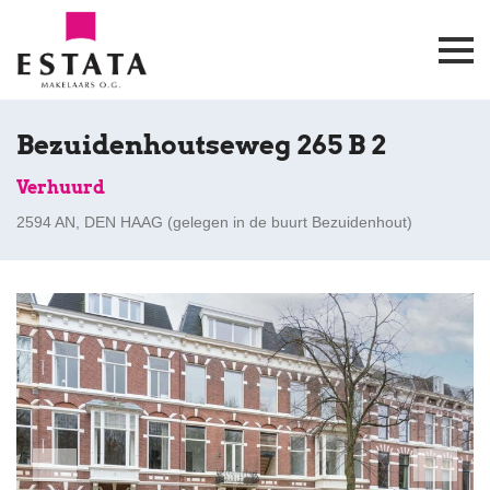
Bezuidenhoutseweg 265 B 2
Verhuurd
2594 AN, DEN HAAG (
gelegen in de buurt Bezuidenhout
)