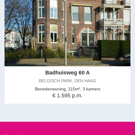
Badhuisweg 60 A
BELGISCH PARK, DEN HAAG
Benedenwoning, 115m², 3 kamers
€ 1.595 p.m.