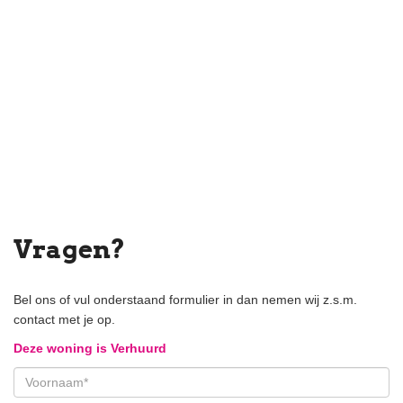
Vragen?
Bel ons of vul onderstaand formulier in dan nemen wij z.s.m.
contact met je op.
Deze woning is Verhuurd