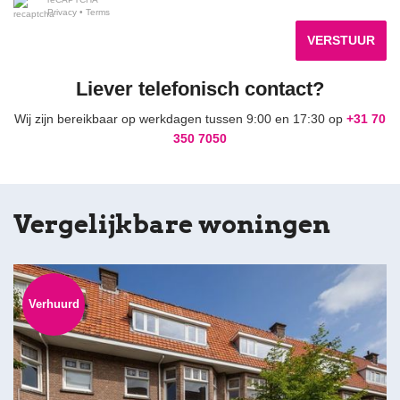
Privacy
•
Terms
VERSTUUR
Liever telefonisch contact?
Wij zijn bereikbaar op werkdagen tussen 9:00 en 17:30 op
+31 70
350 7050
Vergelijkbare woningen
Verhuurd