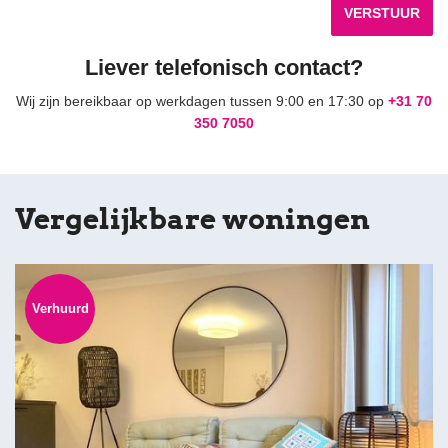
VERSTUUR
Liever telefonisch contact?
Wij zijn bereikbaar op werkdagen tussen 9:00 en 17:30 op
+31 70
350 7050
Vergelijkbare woningen
Verhuurd