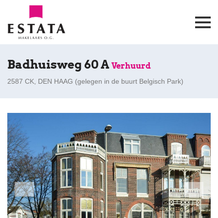
Badhuisweg 60 A
Verhuurd
2587 CK, DEN HAAG (
gelegen in de buurt Belgisch Park
)