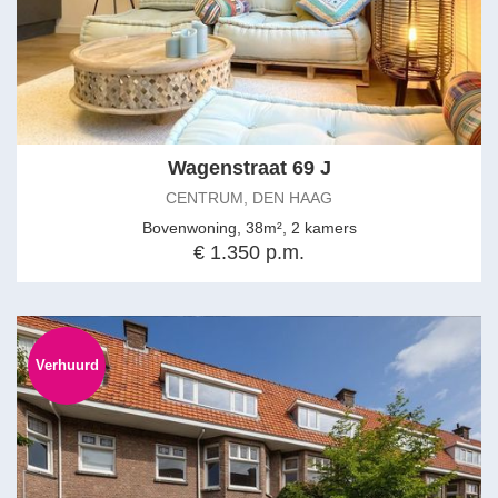
Wagenstraat 69 J
CENTRUM, DEN HAAG
Bovenwoning, 38m², 2 kamers
€ 1.350 p.m.
Verhuurd