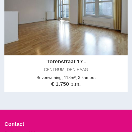
Torenstraat 17 .
CENTRUM, DEN HAAG
Bovenwoning, 118m², 3 kamers
€ 1.750 p.m.
Contact