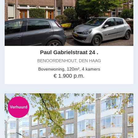
Paul Gabrielstraat 24 .
BENOORDENHOUT, DEN HAAG
Bovenwoning, 120m², 4 kamers
€ 1.900 p.m.
Verhuurd