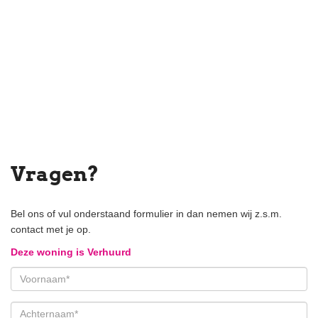
Vragen?
Bel ons of vul onderstaand formulier in dan nemen wij z.s.m.
contact met je op.
Deze woning is Verhuurd