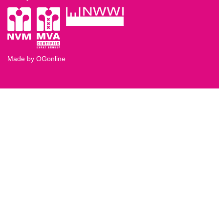
Made by OGonline