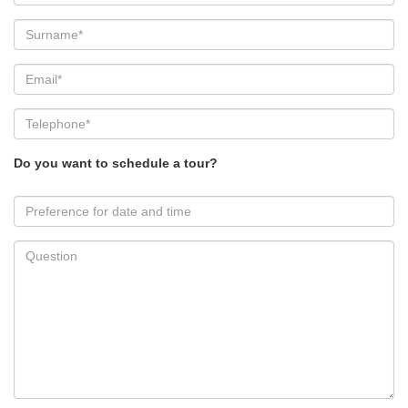
Do you want to schedule a tour?