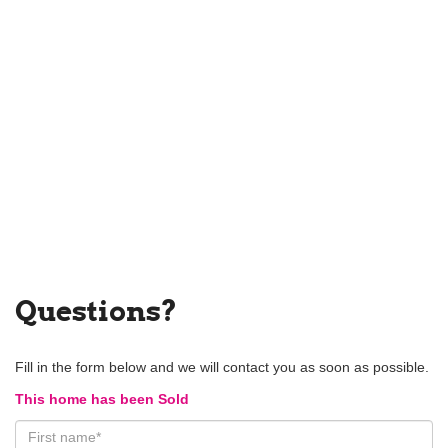
Questions?
Fill in the form below and we will contact you as soon as possible.
This home has been Sold