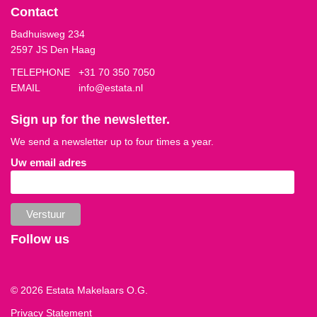
Contact
Badhuisweg 234
2597 JS Den Haag
TELEPHONE
+31 70 350 7050
EMAIL
info@estata.nl
Sign up for the newsletter.
We send a newsletter up to four times a year.
Uw email adres
Follow us
© 2026 Estata Makelaars O.G.
Privacy Statement