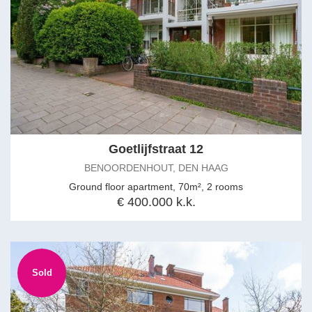
Goetlijfstraat 12
BENOORDENHOUT, DEN HAAG
Ground floor apartment, 70m², 2 rooms
€ 400.000 k.k.
Sold