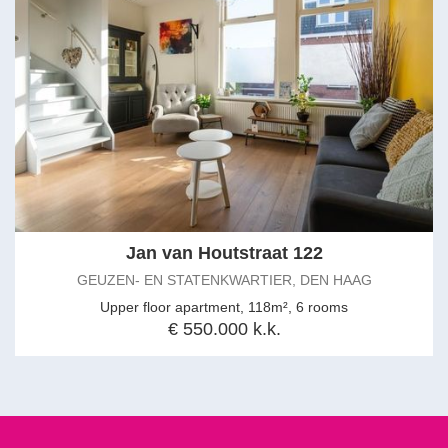
Jan van Houtstraat 122
GEUZEN- EN STATENKWARTIER, DEN HAAG
Upper floor apartment, 118m², 6 rooms
€ 550.000 k.k.