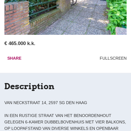
€ 465.000 k.k.
SHARE
FULLSCREEN
Description
VAN NECKSTRAAT 14, 2597 SG DEN HAAG
IN EEN RUSTIGE STRAAT VAN HET BENOORDENHOUT
GELEGEN 6-KAMER DUBBELBOVENHUIS MET VIER BALKONS,
OP LOOPAFSTAND VAN DIVERSE WINKELS EN OPENBAAR