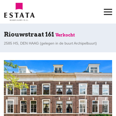
Riouwstraat 161
Verkocht
2585 HS, DEN HAAG (
gelegen in de buurt Archipelbuurt
)