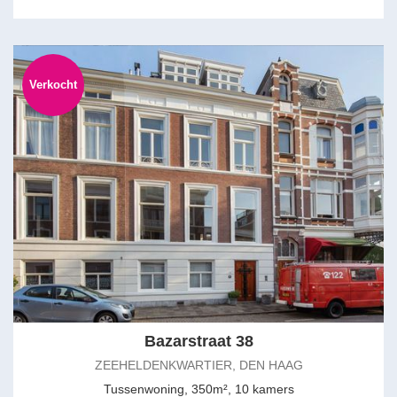
Verkocht
Bazarstraat 38
ZEEHELDENKWARTIER, DEN HAAG
Tussenwoning, 350m², 10 kamers