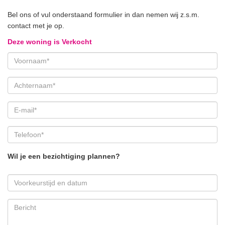
Bel ons of vul onderstaand formulier in dan nemen wij z.s.m.
contact met je op.
Deze woning is Verkocht
Wil je een bezichtiging plannen?