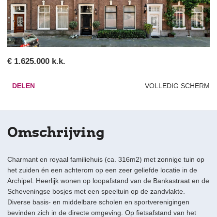
€ 1.625.000 k.k.
DELEN
VOLLEDIG SCHERM
Omschrijving
Charmant en royaal familiehuis (ca. 316m2) met zonnige tuin op
het zuiden én een achterom op een zeer geliefde locatie in de
Archipel. Heerlijk wonen op loopafstand van de Bankastraat en de
Scheveningse bosjes met een speeltuin op de zandvlakte.
Diverse basis- en middelbare scholen en sportverenigingen
bevinden zich in de directe omgeving. Op fietsafstand van het