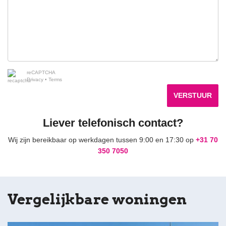
reCAPTCHA
Privacy
•
Terms
VERSTUUR
Liever telefonisch contact?
Wij zijn bereikbaar op werkdagen tussen 9:00 en 17:30 op
+31 70
350 7050
Vergelijkbare woningen