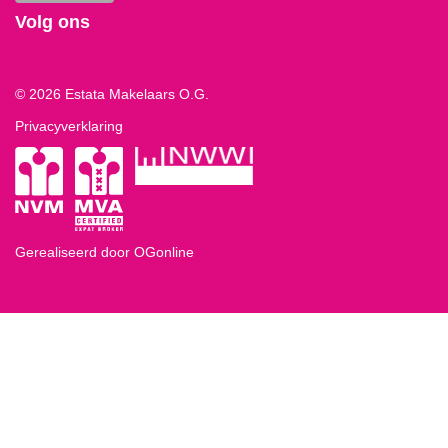
Volg ons
© 2026 Estata Makelaars O.G.
Privacyverklaring
Gerealiseerd door OGonline