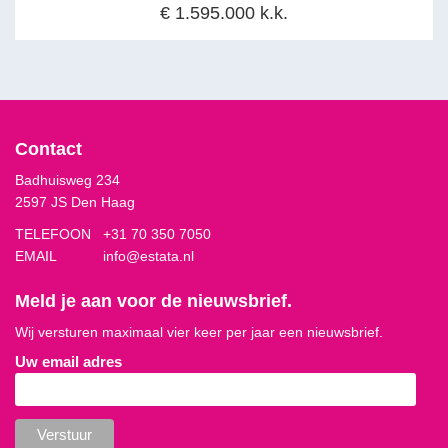
€ 1.595.000 k.k.
Contact
Badhuisweg 234
2597 JS Den Haag
TELEFOON
+31 70 350 7050
EMAIL
info@estata.nl
Meld je aan voor de nieuwsbrief.
Wij versturen maximaal vier keer per jaar een nieuwsbrief.
Uw email adres