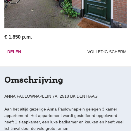
€ 1.850 p.m.
DELEN
VOLLEDIG SCHERM
Omschrijving
ANNA PAULOWNAPLEIN 7A, 2518 BK DEN HAAG
Aan het altijd gezellige Anna Paulownaplein gelegen 3 kamer
appartement. Het appartement wordt gestoffeerd opgeleverd
heeft 1 slaapkamer, een luxe badkamer en keuken en heeft veel
lichtinval door de vele grote ramen!