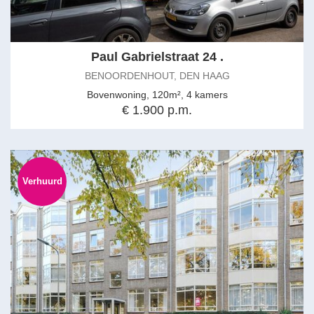
Paul Gabrielstraat 24 .
BENOORDENHOUT, DEN HAAG
Bovenwoning, 120m², 4 kamers
€ 1.900 p.m.
Verhuurd