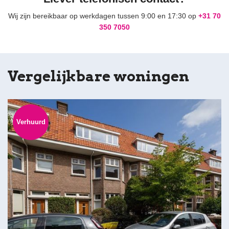
Wij zijn bereikbaar op werkdagen tussen 9:00 en 17:30 op
+31 70
350 7050
Vergelijkbare woningen
Verhuurd