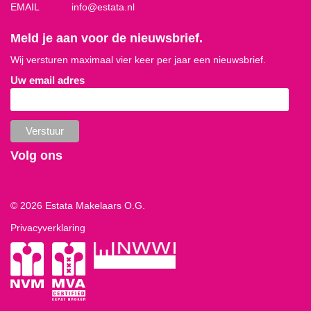
EMAIL
info@estata.nl
Meld je aan voor de nieuwsbrief.
Wij versturen maximaal vier keer per jaar een nieuwsbrief.
Uw email adres
Volg ons
© 2026 Estata Makelaars O.G.
Privacyverklaring