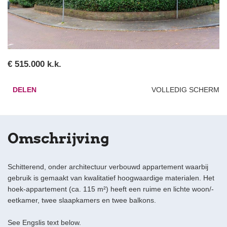
€ 515.000 k.k.
DELEN
VOLLEDIG SCHERM
Omschrijving
Schitterend, onder architectuur verbouwd appartement waarbij
gebruik is gemaakt van kwalitatief hoogwaardige materialen. Het
hoek-appartement (ca. 115 m²) heeft een ruime en lichte woon/-
eetkamer, twee slaapkamers en twee balkons.
See Engslis text below.