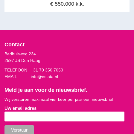
€ 550.000 k.k.
Contact
Badhuisweg 234
2597 JS Den Haag
TELEFOON
+31 70 350 7050
EMAIL
info@estata.nl
Meld je aan voor de nieuwsbrief.
Wij versturen maximaal vier keer per jaar een nieuwsbrief.
Uw email adres