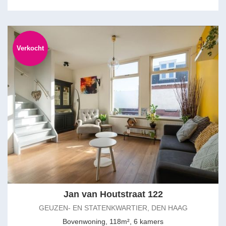
Verkocht
Jan van Houtstraat 122
GEUZEN- EN STATENKWARTIER, DEN HAAG
Bovenwoning, 118m², 6 kamers