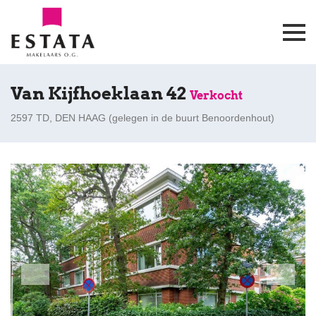
Van Kijfhoeklaan 42
Verkocht
2597 TD, DEN HAAG (
gelegen in de buurt Benoordenhout
)