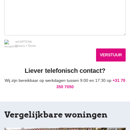
reCAPTCHA
Privacy
•
Terms
VERSTUUR
Liever telefonisch contact?
Wij zijn bereikbaar op werkdagen tussen 9:00 en 17:30 op
+31 70
350 7050
Vergelijkbare woningen