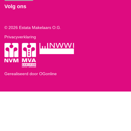
Volg ons
© 2026 Estata Makelaars O.G.
Privacyverklaring
Gerealiseerd door OGonline