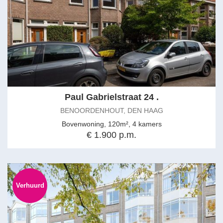
Paul Gabrielstraat 24 .
BENOORDENHOUT, DEN HAAG
Bovenwoning, 120m², 4 kamers
€ 1.900 p.m.
Verhuurd