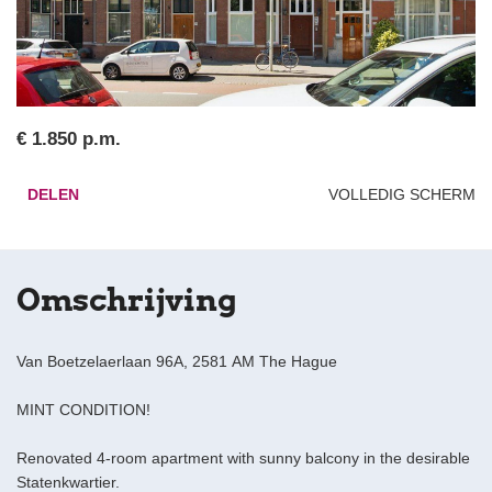
€ 1.850 p.m.
DELEN
VOLLEDIG SCHERM
Omschrijving
Van Boetzelaerlaan 96A, 2581 AM The Hague
MINT CONDITION!
Renovated 4-room apartment with sunny balcony in the desirable
Statenkwartier.