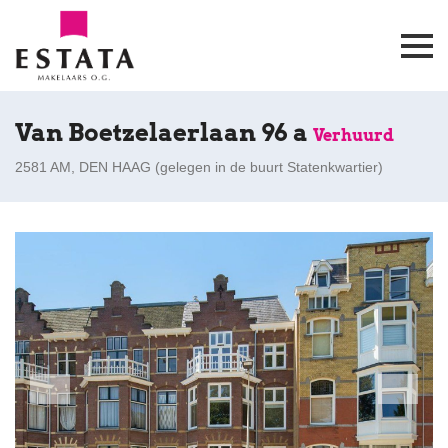
Van Boetzelaerlaan 96 a
Verhuurd
2581 AM, DEN HAAG (
gelegen in de buurt Statenkwartier
)