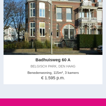
Badhuisweg 60 A
BELGISCH PARK, DEN HAAG
Benedenwoning, 115m², 3 kamers
€ 1.595 p.m.