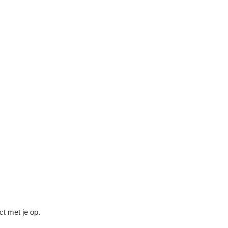
ct met je op.