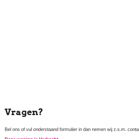
Vragen?
Bel ons of vul onderstaand formulier in dan nemen wij z.s.m. conta