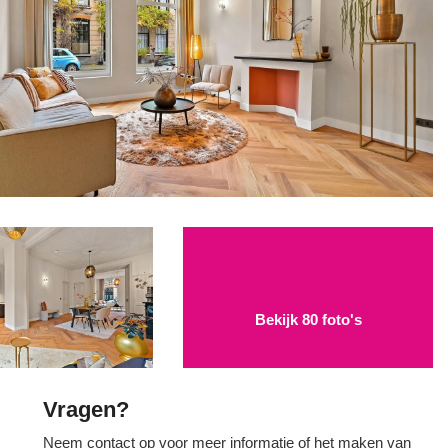
Bekijk 80 foto's
Vragen?
Neem contact op voor meer informatie of het maken van