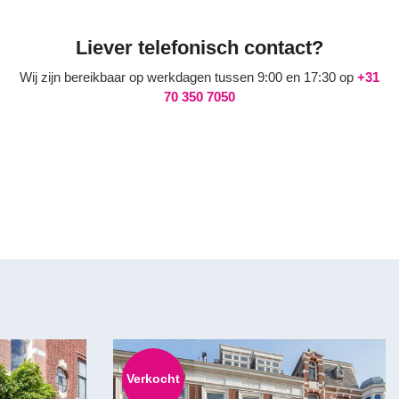
Liever telefonisch contact?
Wij zijn bereikbaar op werkdagen tussen 9:00 en 17:30 op
+31
70 350 7050
Verkocht