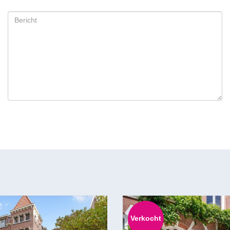
Verkocht