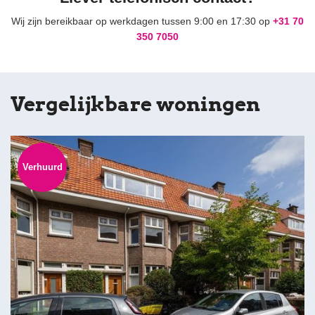
Wij zijn bereikbaar op werkdagen tussen 9:00 en 17:30 op
+31 70
350 7050
Vergelijkbare woningen
Verhuurd