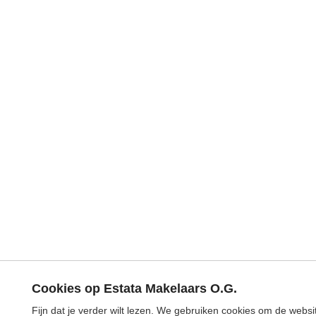
Cookies op Estata Makelaars O.G.
Fijn dat je verder wilt lezen. We gebruiken cookies om de webs