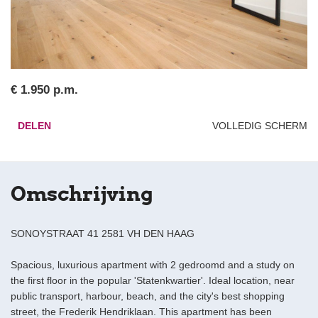
€ 1.950 p.m.
DELEN
VOLLEDIG SCHERM
Omschrijving
SONOYSTRAAT 41 2581 VH DEN HAAG
Spacious, luxurious apartment with 2 gedroomd and a study on
the first floor in the popular 'Statenkwartier'. Ideal location, near
public transport, harbour, beach, and the city's best shopping
street, the Frederik Hendriklaan. This apartment has been