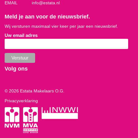
EMAIL
info@estata.nl
Meld je aan voor de nieuwsbrief.
Wij versturen maximaal vier keer per jaar een nieuwsbrief.
Uw email adres
Volg ons
© 2026 Estata Makelaars O.G.
Privacyverklaring