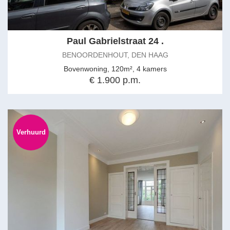
Paul Gabrielstraat 24 .
BENOORDENHOUT, DEN HAAG
Bovenwoning, 120m², 4 kamers
€ 1.900 p.m.
Verhuurd