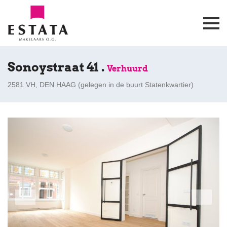
Sonoystraat 41 .
Verhuurd
2581 VH, DEN HAAG (
gelegen in de buurt Statenkwartier
)