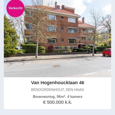
Verkocht
Van Hogenhoucklaan 46
BENOORDENHOUT, DEN HAAG
Bovenwoning, 96m², 4 kamers
€ 500.000 k.k.