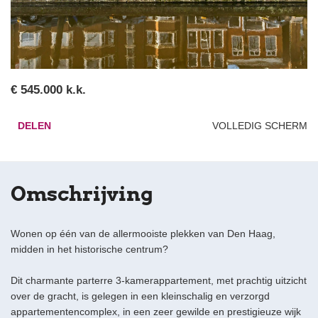
€ 545.000 k.k.
DELEN
VOLLEDIG SCHERM
Omschrijving
Wonen op één van de allermooiste plekken van Den Haag,
midden in het historische centrum?
Dit charmante parterre 3-kamerappartement, met prachtig uitzicht
over de gracht, is gelegen in een kleinschalig en verzorgd
appartementencomplex, in een zeer gewilde en prestigieuze wijk