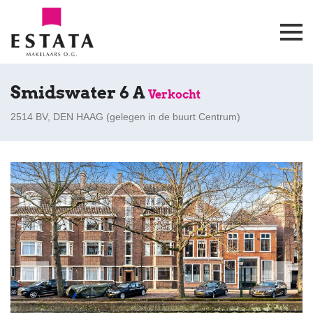
Smidswater 6 A
Verkocht
2514 BV, DEN HAAG (
gelegen in de buurt Centrum
)