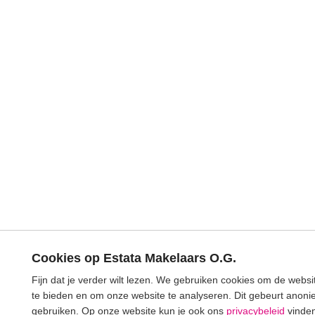
Cookies op Estata Makelaars O.G.
Fijn dat je verder wilt lezen. We gebruiken cookies om de webs
te bieden en om onze website te analyseren. Dit gebeurt anonie
gebruiken. Op onze website kun je ook ons
privacybeleid
vinden