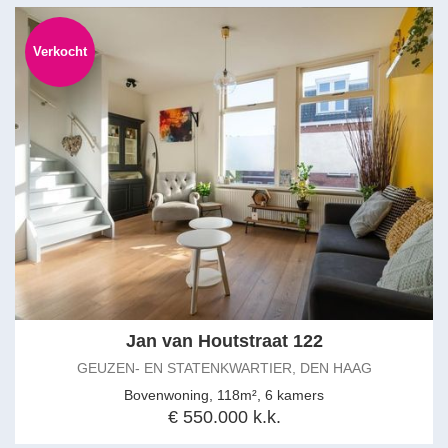
Verkocht
Jan van Houtstraat 122
GEUZEN- EN STATENKWARTIER, DEN HAAG
Bovenwoning, 118m², 6 kamers
€ 550.000 k.k.