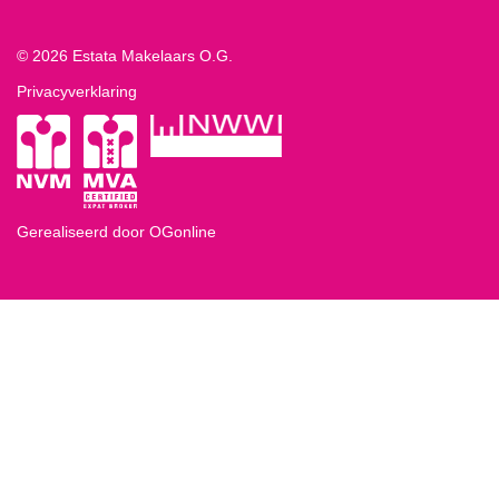
© 2026 Estata Makelaars O.G.
Privacyverklaring
Gerealiseerd door OGonline