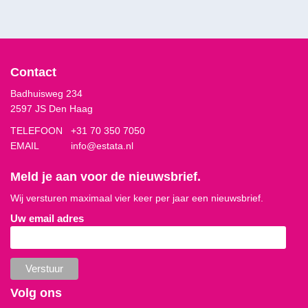
Contact
Badhuisweg 234
2597 JS Den Haag
TELEFOON
+31 70 350 7050
EMAIL
info@estata.nl
Meld je aan voor de nieuwsbrief.
Wij versturen maximaal vier keer per jaar een nieuwsbrief.
Uw email adres
Volg ons