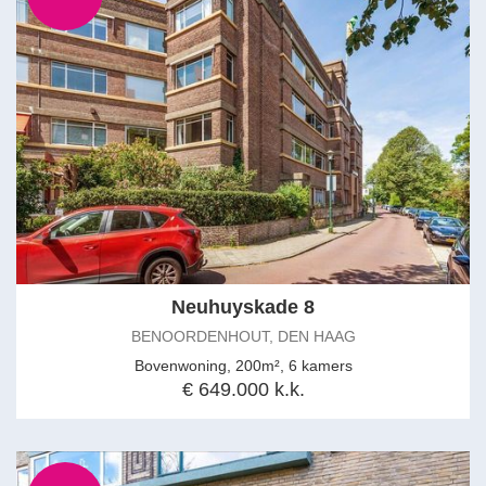
Neuhuyskade 8
BENOORDENHOUT, DEN HAAG
Bovenwoning, 200m², 6 kamers
€ 649.000 k.k.