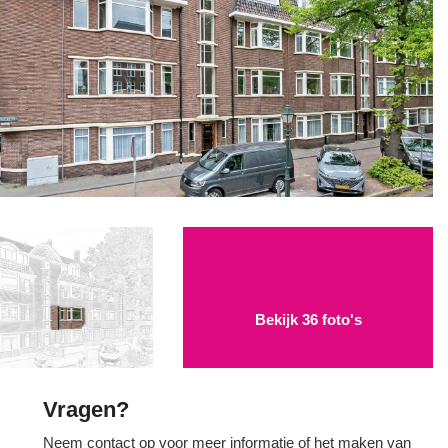
Bekijk 36 foto's
Vragen?
Neem contact op voor meer informatie of het maken van