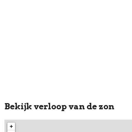
Bekijk verloop van de zon
+