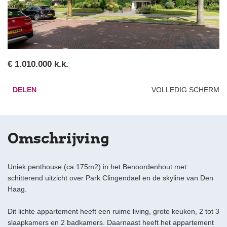
€ 1.010.000 k.k.
DELEN
VOLLEDIG SCHERM
Omschrijving
Uniek penthouse (ca 175m2) in het Benoordenhout met
schitterend uitzicht over Park Clingendael en de skyline van Den
Haag.
Dit lichte appartement heeft een ruime living, grote keuken, 2 tot 3
slaapkamers en 2 badkamers. Daarnaast heeft het appartement