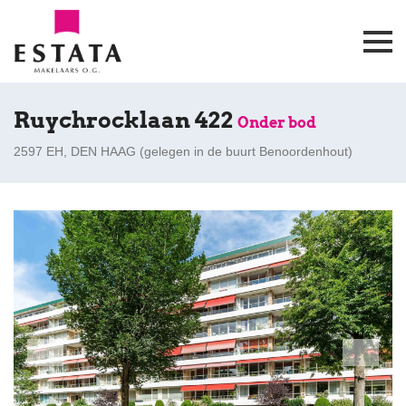
Ruychrocklaan 422
Onder bod
2597 EH, DEN HAAG (
gelegen in de buurt Benoordenhout
)