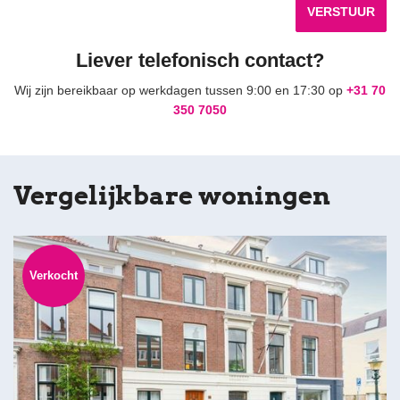
VERSTUUR
Liever telefonisch contact?
Wij zijn bereikbaar op werkdagen tussen 9:00 en 17:30 op
+31 70
350 7050
Vergelijkbare woningen
Verkocht