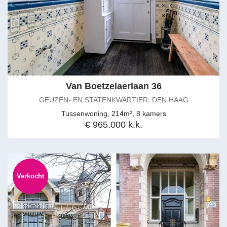
Van Boetzelaerlaan 36
GEUZEN- EN STATENKWARTIER, DEN HAAG
Tussenwoning, 214m², 8 kamers
€ 965.000 k.k.
Verkocht