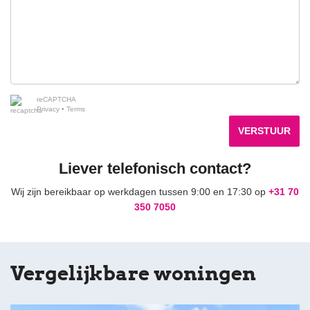
reCAPTCHA
Privacy
•
Terms
VERSTUUR
Liever telefonisch contact?
Wij zijn bereikbaar op werkdagen tussen 9:00 en 17:30 op
+31 70
350 7050
Vergelijkbare woningen