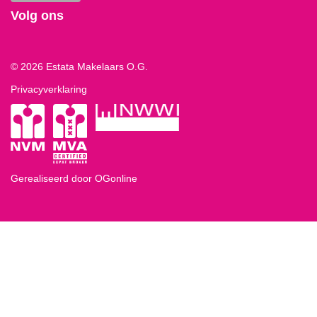
Volg ons
© 2026 Estata Makelaars O.G.
Privacyverklaring
Gerealiseerd door OGonline