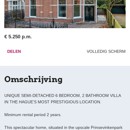
€ 5.250 p.m.
DELEN
VOLLEDIG SCHERM
Omschrijving
UNIQUE SEMI-DETACHED 6 BEDROOM, 2 BATHROOM VILLA
IN THE HAGUE’S MOST PRESTIGIOUS LOCATION.
Minimum rental period 2 years.
This spectacular home, situated in the upscale Prinsevinkenpark