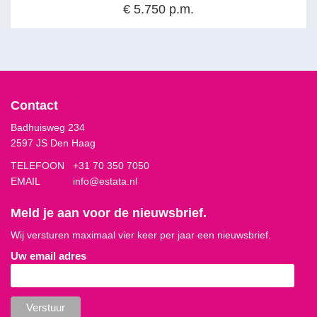
€ 5.750 p.m.
Contact
Badhuisweg 234
2597 JS Den Haag
TELEFOON
+31 70 350 7050
EMAIL
info@estata.nl
Meld je aan voor de nieuwsbrief.
Wij versturen maximaal vier keer per jaar een nieuwsbrief.
Uw email adres