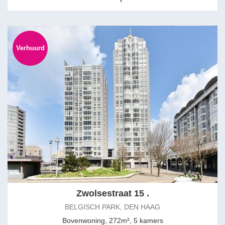
Verhuurd
Zwolsestraat 15 .
BELGISCH PARK, DEN HAAG
Bovenwoning, 272m², 5 kamers