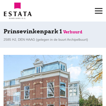
Prinsevinkenpark 1
Verhuurd
2585 HJ, DEN HAAG (
gelegen in de buurt Archipelbuurt
)