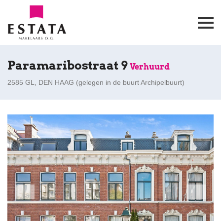
Paramaribostraat 9
Verhuurd
2585 GL, DEN HAAG (
gelegen in de buurt Archipelbuurt
)