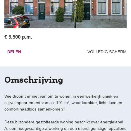
€ 5.500 p.m.
DELEN
VOLLEDIG SCHERM
Omschrijving
Wie droomt er niet van om te wonen in een werkelijk uniek en
stijlvol appartement van ca. 191 m², waar karakter, licht, luxe en
comfort naadloos samenkomen?
Deze bijzondere gestoffeerde woning beschikt over energielabel
A, een hoogwaardige afwerking en een uiterst gunstige, opvallend