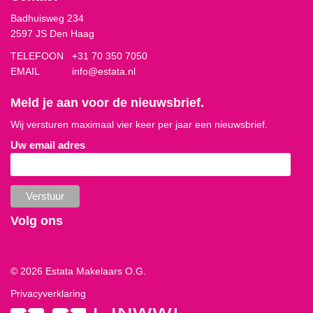
Badhuisweg 234
2597 JS Den Haag
TELEFOON
+31 70 350 7050
EMAIL
info@estata.nl
Meld je aan voor de nieuwsbrief.
Wij versturen maximaal vier keer per jaar een nieuwsbrief.
Uw email adres
Volg ons
© 2026 Estata Makelaars O.G.
Privacyverklaring