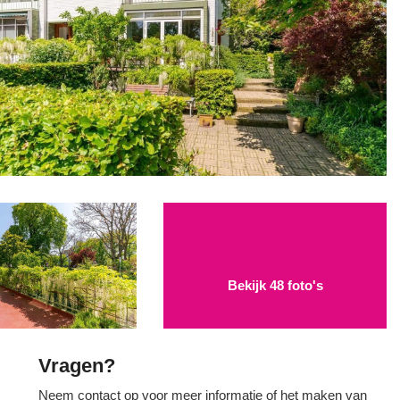
Bekijk 48 foto's
Vragen?
Neem contact op voor meer informatie of het maken van