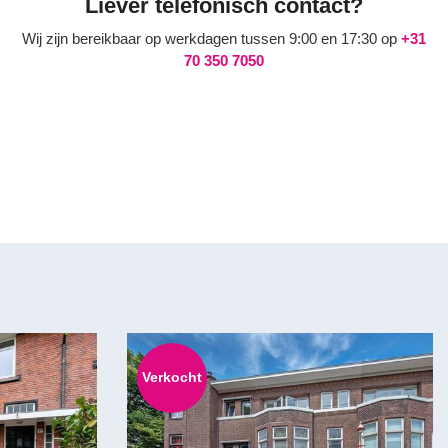
Liever telefonisch contact?
Wij zijn bereikbaar op werkdagen tussen 9:00 en 17:30 op
+31
70 350 7050
Verkocht