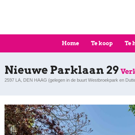
Home
Te koop
Te 
Nieuwe Parklaan 29
Ver
2597 LA, DEN HAAG (
gelegen in de buurt Westbroekpark en Dutt