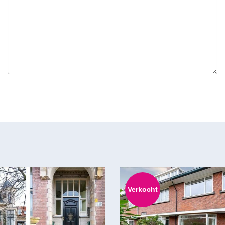
Verkocht