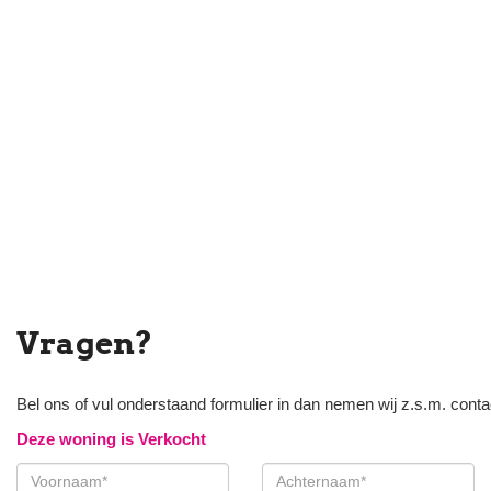
Vragen?
Bel ons of vul onderstaand formulier in dan nemen wij z.s.m. conta
Deze woning is Verkocht