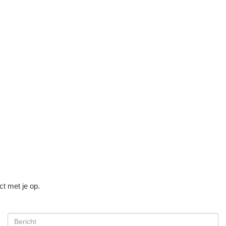
ct met je op.