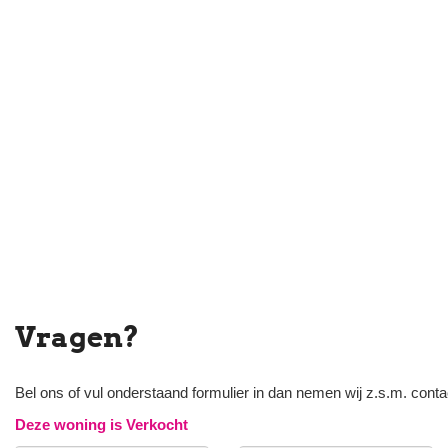
Vragen?
Bel ons of vul onderstaand formulier in dan nemen wij z.s.m. conta
Deze woning is Verkocht