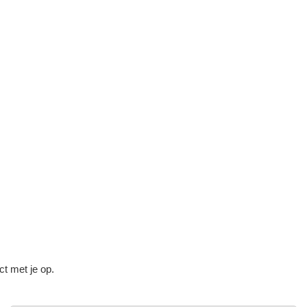
ct met je op.