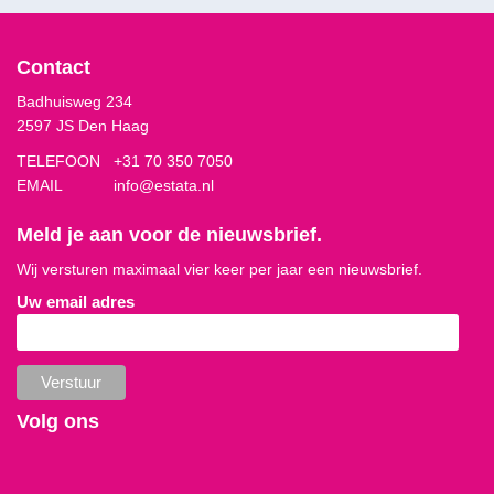
Contact
Badhuisweg 234
2597 JS Den Haag
TELEFOON
+31 70 350 7050
EMAIL
info@estata.nl
Meld je aan voor de nieuwsbrief.
Wij versturen maximaal vier keer per jaar een nieuwsbrief.
Uw email adres
Volg ons