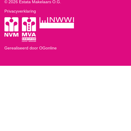
© 2026 Estata Makelaars O.G.
Privacyverklaring
Gerealiseerd door OGonline