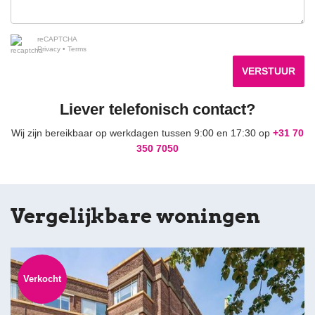
reCAPTCHA
Privacy
•
Terms
VERSTUUR
Liever telefonisch contact?
Wij zijn bereikbaar op werkdagen tussen 9:00 en 17:30 op
+31 70
350 7050
Vergelijkbare woningen
Verkocht