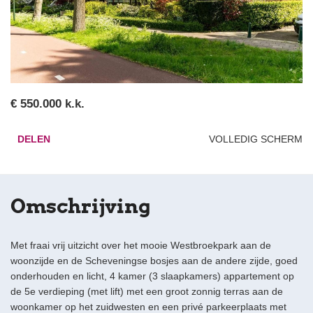
€ 550.000 k.k.
DELEN
VOLLEDIG SCHERM
Omschrijving
Met fraai vrij uitzicht over het mooie Westbroekpark aan de
woonzijde en de Scheveningse bosjes aan de andere zijde, goed
onderhouden en licht, 4 kamer (3 slaapkamers) appartement op
de 5e verdieping (met lift) met een groot zonnig terras aan de
woonkamer op het zuidwesten en een privé parkeerplaats met