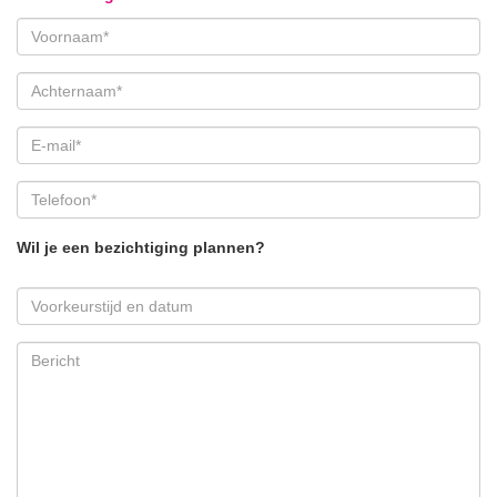
Wil je een bezichtiging plannen?