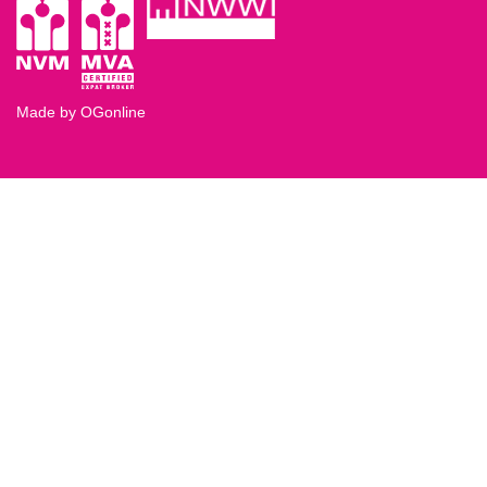
Made by OGonline