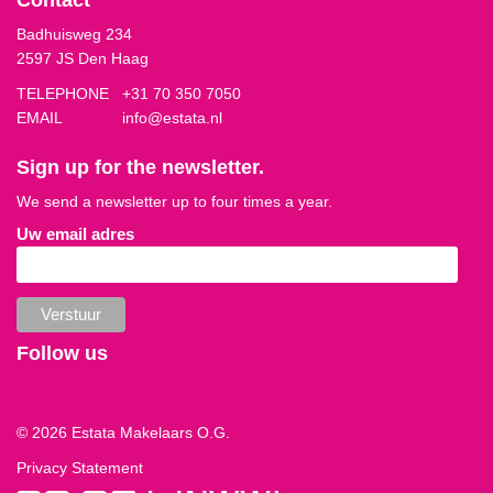
Contact
Badhuisweg 234
2597 JS Den Haag
TELEPHONE
+31 70 350 7050
EMAIL
info@estata.nl
Sign up for the newsletter.
We send a newsletter up to four times a year.
Uw email adres
Follow us
© 2026 Estata Makelaars O.G.
Privacy Statement