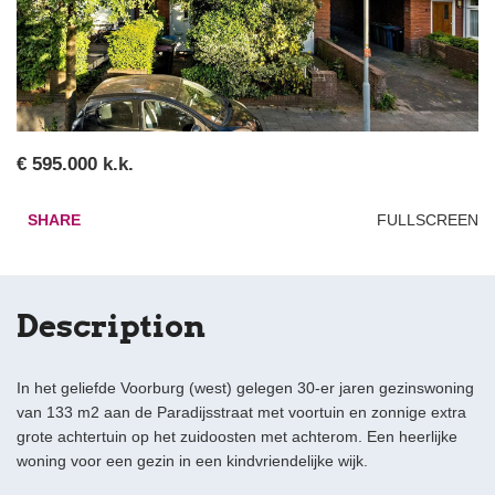
€ 595.000 k.k.
SHARE
FULLSCREEN
Description
In het geliefde Voorburg (west) gelegen 30-er jaren gezinswoning
van 133 m2 aan de Paradijsstraat met voortuin en zonnige extra
grote achtertuin op het zuidoosten met achterom. Een heerlijke
woning voor een gezin in een kindvriendelijke wijk.