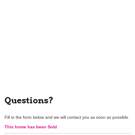
Questions?
Fill in the form below and we will contact you as soon as possible.
This home has been Sold