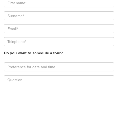
Do you want to schedule a tour?