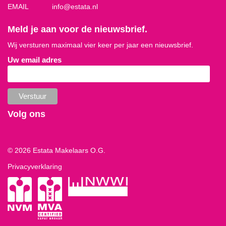
EMAIL
info@estata.nl
Meld je aan voor de nieuwsbrief.
Wij versturen maximaal vier keer per jaar een nieuwsbrief.
Uw email adres
Volg ons
© 2026 Estata Makelaars O.G.
Privacyverklaring