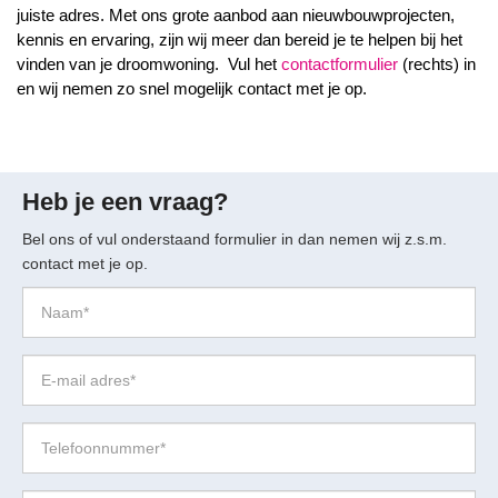
juiste adres. Met ons grote aanbod aan nieuwbouwprojecten,
kennis en ervaring, zijn wij meer dan bereid je te helpen bij het
Vul het
contactformulier
(rechts) in
vinden van je droomwoning.
en wij nemen zo snel mogelijk contact met je op.
Heb je een vraag?
Bel ons of vul onderstaand formulier in dan nemen wij z.s.m.
contact met je op.