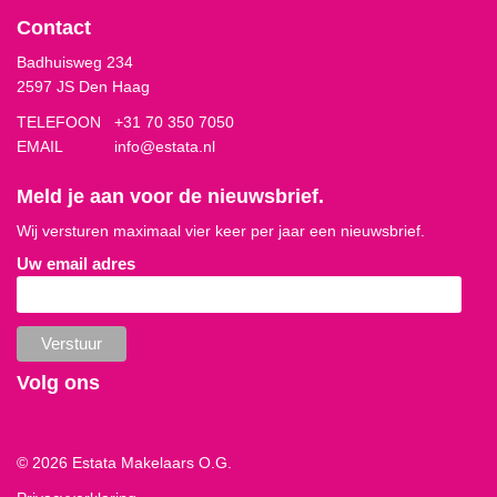
Contact
Badhuisweg 234
2597 JS Den Haag
TELEFOON
+31 70 350 7050
EMAIL
info@estata.nl
Meld je aan voor de nieuwsbrief.
Wij versturen maximaal vier keer per jaar een nieuwsbrief.
Uw email adres
Volg ons
© 2026 Estata Makelaars O.G.