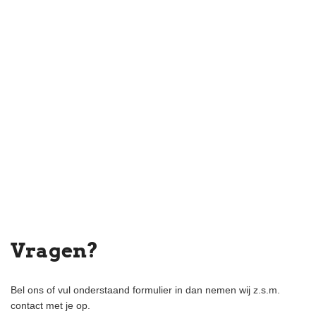
Vragen?
Bel ons of vul onderstaand formulier in dan nemen wij z.s.m.
contact met je op.