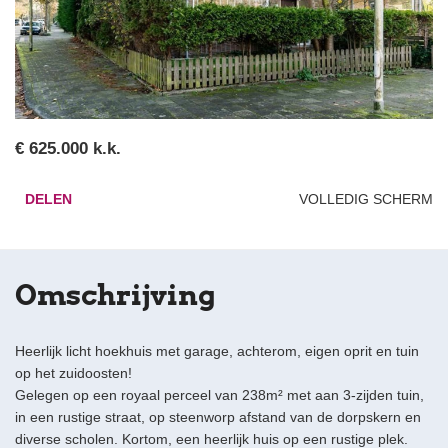
€ 625.000 k.k.
DELEN
VOLLEDIG SCHERM
Omschrijving
Heerlijk licht hoekhuis met garage, achterom, eigen oprit en tuin
op het zuidoosten!
Gelegen op een royaal perceel van 238m² met aan 3-zijden tuin,
in een rustige straat, op steenworp afstand van de dorpskern en
diverse scholen. Kortom, een heerlijk huis op een rustige plek.