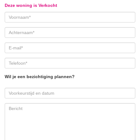
Deze woning is Verkocht
Wil je een bezichtiging plannen?