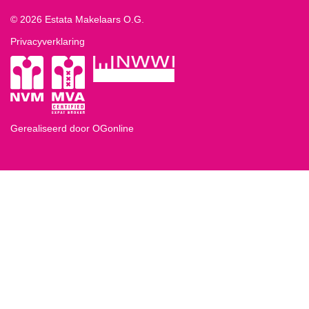
© 2026 Estata Makelaars O.G.
Privacyverklaring
Gerealiseerd door OGonline