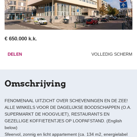
€ 650.000 k.k.
DELEN
VOLLEDIG SCHERM
Omschrijving
FENOMENAAL UITZICHT OVER SCHEVENINGEN EN DE ZEE!
ALLE WINKELS VOOR DE DAGELIJKSE BOODSCHAPPEN (O.A.
SUPERMARKT DE HOOGVLIET), RESTAURANTS EN
GEZELLIGE KOFFIETENTJES OP LOOPAFSTAND. (English
below)
Sfeervol, zonnig en licht appartement (ca. 134 m2, energielabel