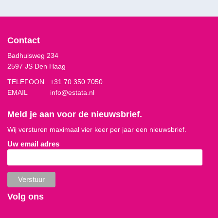
Contact
Badhuisweg 234
2597 JS Den Haag
TELEFOON
+31 70 350 7050
EMAIL
info@estata.nl
Meld je aan voor de nieuwsbrief.
Wij versturen maximaal vier keer per jaar een nieuwsbrief.
Uw email adres
Volg ons