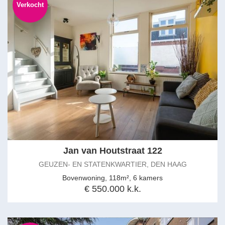
Verkocht
Jan van Houtstraat 122
GEUZEN- EN STATENKWARTIER, DEN HAAG
Bovenwoning, 118m², 6 kamers
€ 550.000 k.k.