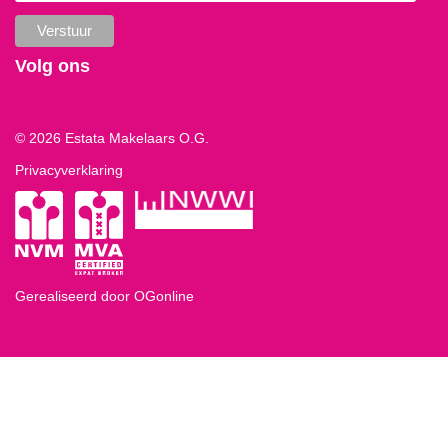
Volg ons
© 2026 Estata Makelaars O.G.
Privacyverklaring
Gerealiseerd door OGonline