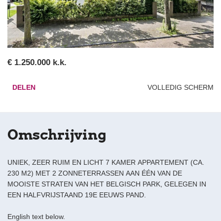
€ 1.250.000 k.k.
DELEN
VOLLEDIG SCHERM
Omschrijving
UNIEK, ZEER RUIM EN LICHT 7 KAMER APPARTEMENT (CA.
230 M2) MET 2 ZONNETERRASSEN AAN ÉÉN VAN DE
MOOISTE STRATEN VAN HET BELGISCH PARK, GELEGEN IN
EEN HALFVRIJSTAAND 19E EEUWS PAND.
English text below.