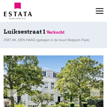
Luiksestraat 1
Verkocht
2587 AK, DEN HAAG (
gelegen in de buurt Belgisch Park
)