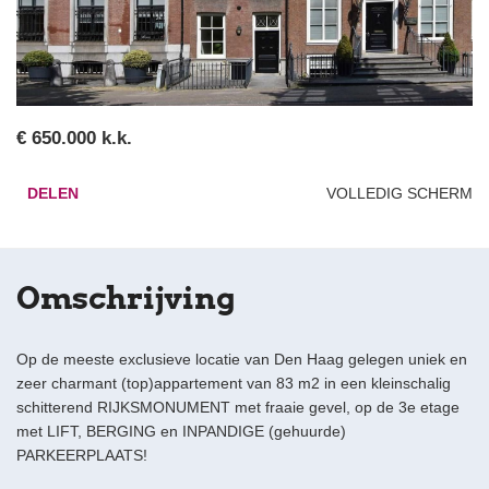
€ 650.000 k.k.
DELEN
VOLLEDIG SCHERM
Omschrijving
Op de meeste exclusieve locatie van Den Haag gelegen uniek en
zeer charmant (top)appartement van 83 m2 in een kleinschalig
schitterend RIJKSMONUMENT met fraaie gevel, op de 3e etage
met LIFT, BERGING en INPANDIGE (gehuurde)
PARKEERPLAATS!