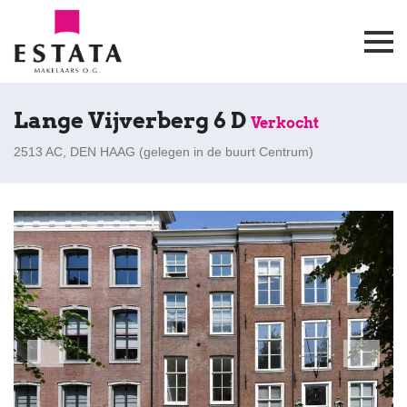
Lange Vijverberg 6 D
Verkocht
2513 AC, DEN HAAG (
gelegen in de buurt Centrum
)