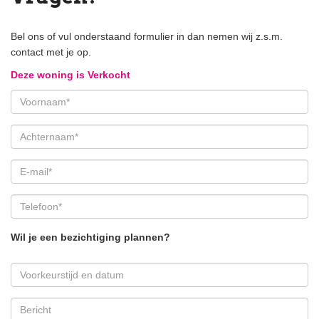
Bel ons of vul onderstaand formulier in dan nemen wij z.s.m.
contact met je op.
Deze woning is Verkocht
Wil je een bezichtiging plannen?