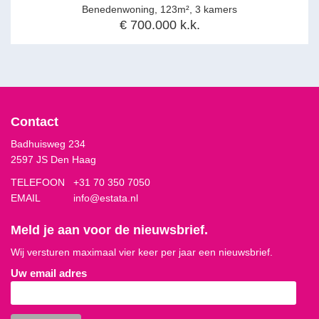
Benedenwoning, 123m², 3 kamers
€ 700.000 k.k.
Contact
Badhuisweg 234
2597 JS Den Haag
TELEFOON
+31 70 350 7050
EMAIL
info@estata.nl
Meld je aan voor de nieuwsbrief.
Wij versturen maximaal vier keer per jaar een nieuwsbrief.
Uw email adres