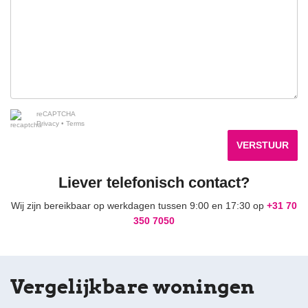
reCAPTCHA
Privacy
•
Terms
VERSTUUR
Liever telefonisch contact?
Wij zijn bereikbaar op werkdagen tussen 9:00 en 17:30 op
+31 70
350 7050
Vergelijkbare woningen