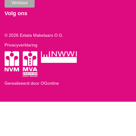
Volg ons
© 2026 Estata Makelaars O.G.
Privacyverklaring
Gerealiseerd door OGonline