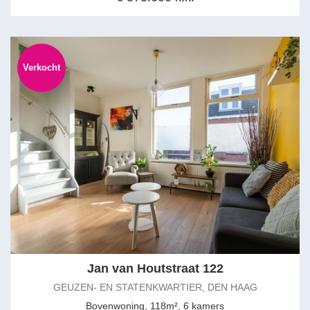
Verkocht
Jan van Houtstraat 122
GEUZEN- EN STATENKWARTIER, DEN HAAG
Bovenwoning, 118m², 6 kamers