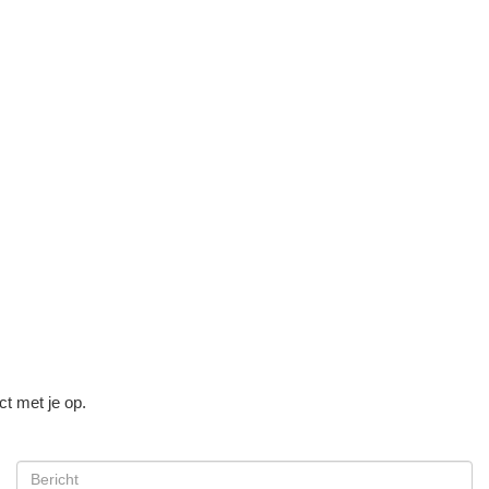
ct met je op.