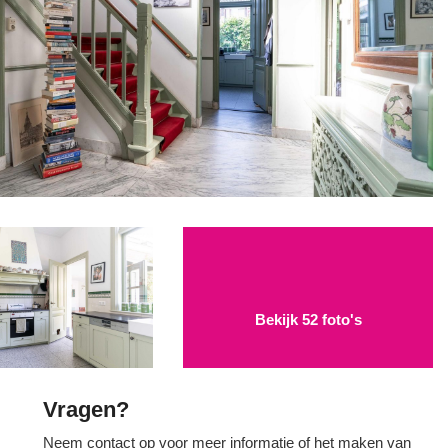
Bekijk 52 foto's
Vragen?
Neem contact op voor meer informatie of het maken van