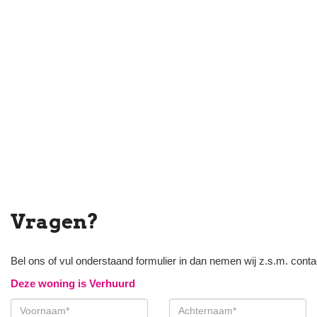
Vragen?
Bel ons of vul onderstaand formulier in dan nemen wij z.s.m. conta
Deze woning is Verhuurd