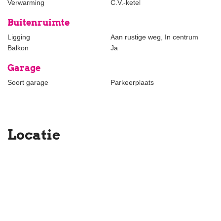
Verwarming
C.V.-ketel
Buitenruimte
Ligging
Aan rustige weg, In centrum
Balkon
Ja
Garage
Soort garage
Parkeerplaats
Locatie