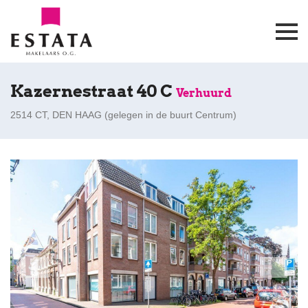
Kazernestraat 40 C
Verhuurd
2514 CT, DEN HAAG (
gelegen in de buurt Centrum
)