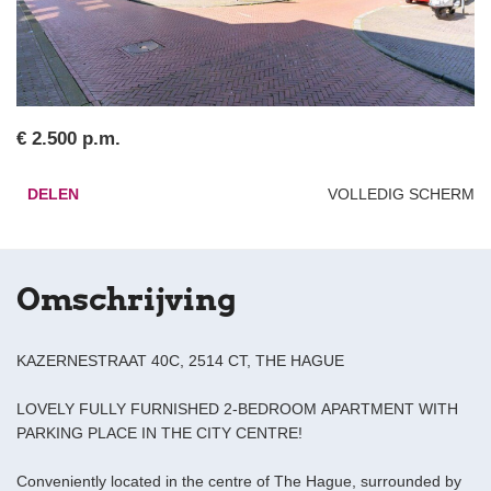
€ 2.500 p.m.
DELEN
VOLLEDIG SCHERM
Omschrijving
KAZERNESTRAAT 40C, 2514 CT, THE HAGUE
LOVELY FULLY FURNISHED 2-BEDROOM APARTMENT WITH
PARKING PLACE IN THE CITY CENTRE!
Conveniently located in the centre of The Hague, surrounded by