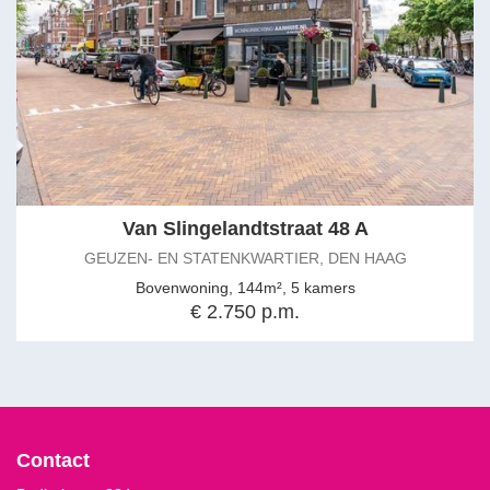
Van Slingelandtstraat 48 A
GEUZEN- EN STATENKWARTIER, DEN HAAG
Bovenwoning, 144m², 5 kamers
€ 2.750 p.m.
Contact