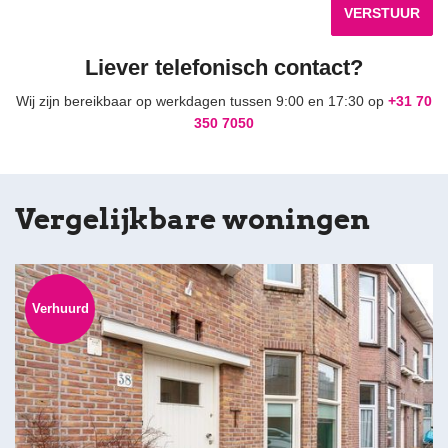
VERSTUUR
Liever telefonisch contact?
Wij zijn bereikbaar op werkdagen tussen 9:00 en 17:30 op
+31 70
350 7050
Vergelijkbare woningen
Verhuurd