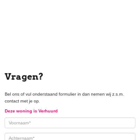
Vragen?
Bel ons of vul onderstaand formulier in dan nemen wij z.s.m.
contact met je op.
Deze woning is Verhuurd