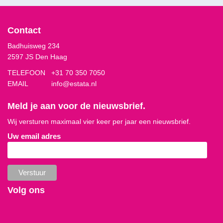
Contact
Badhuisweg 234
2597 JS Den Haag
TELEFOON
+31 70 350 7050
EMAIL
info@estata.nl
Meld je aan voor de nieuwsbrief.
Wij versturen maximaal vier keer per jaar een nieuwsbrief.
Uw email adres
Volg ons