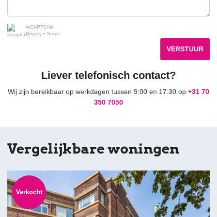
reCAPTCHA
Privacy
•
Terms
VERSTUUR
Liever telefonisch contact?
Wij zijn bereikbaar op werkdagen tussen 9:00 en 17:30 op
+31 70
350 7050
Vergelijkbare woningen
Verkocht