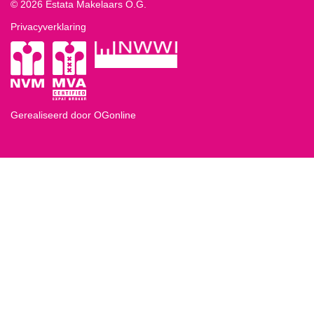
© 2026 Estata Makelaars O.G.
Privacyverklaring
Gerealiseerd door OGonline