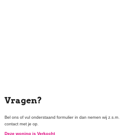
Vragen?
Bel ons of vul onderstaand formulier in dan nemen wij z.s.m.
contact met je op.
Deze woning is Verkocht