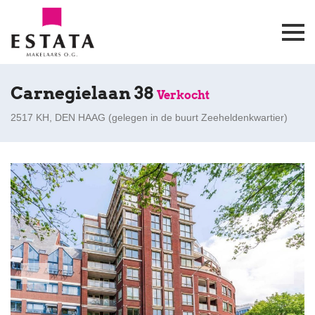
Carnegielaan 38
Verkocht
2517 KH, DEN HAAG (
gelegen in de buurt Zeeheldenkwartier
)