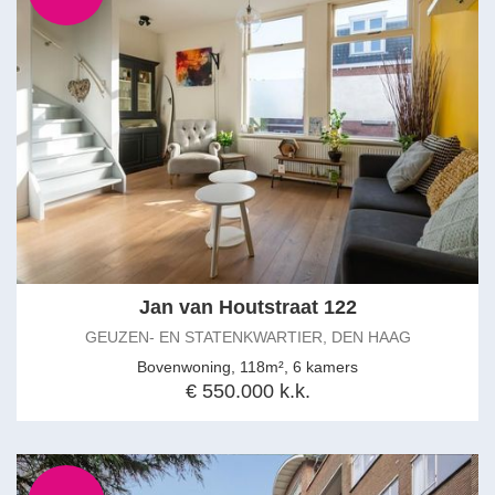
Jan van Houtstraat 122
GEUZEN- EN STATENKWARTIER, DEN HAAG
Bovenwoning, 118m², 6 kamers
€ 550.000 k.k.