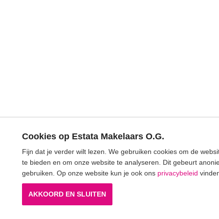
Cookies op Estata Makelaars O.G.
Fijn dat je verder wilt lezen. We gebruiken cookies om de webs
te bieden en om onze website te analyseren. Dit gebeurt anonie
gebruiken. Op onze website kun je ook ons
privacybeleid
vinden
AKKOORD EN SLUITEN