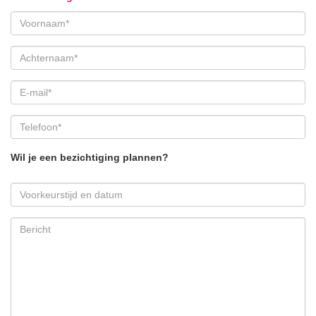
Wil je een bezichtiging plannen?