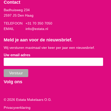
Contact
Badhuisweg 234
2597 JS Den Haag
TELEFOON
+31 70 350 7050
EMAIL
info@estata.nl
Meld je aan voor de nieuwsbrief.
Wij versturen maximaal vier keer per jaar een nieuwsbrief.
Uw email adres
Volg ons
© 2026 Estata Makelaars O.G.
Privacyverklaring