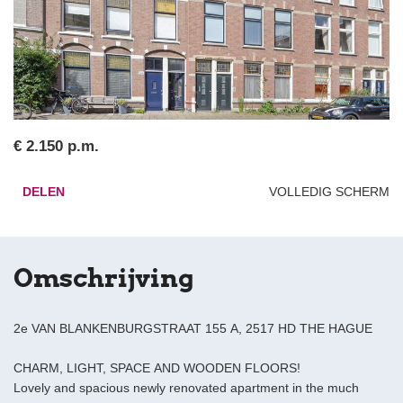
€ 2.150 p.m.
DELEN
VOLLEDIG SCHERM
Omschrijving
2e VAN BLANKENBURGSTRAAT 155 A, 2517 HD THE HAGUE
CHARM, LIGHT, SPACE AND WOODEN FLOORS!
Lovely and spacious newly renovated apartment in the much