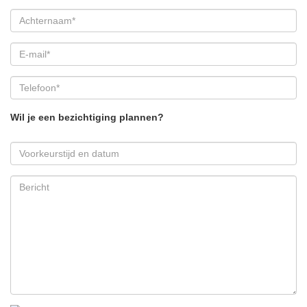
Wil je een bezichtiging plannen?