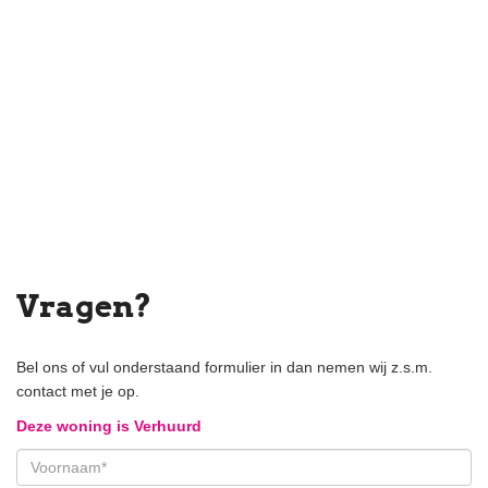
Vragen?
Bel ons of vul onderstaand formulier in dan nemen wij z.s.m.
contact met je op.
Deze woning is Verhuurd