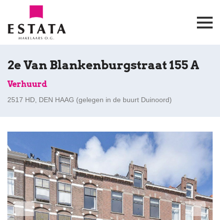
2e Van Blankenburgstraat 155 A
Verhuurd
2517 HD, DEN HAAG (
gelegen in de buurt Duinoord
)