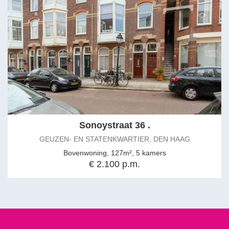
Sonoystraat 36 .
GEUZEN- EN STATENKWARTIER, DEN HAAG
Bovenwoning, 127m², 5 kamers
€ 2.100 p.m.