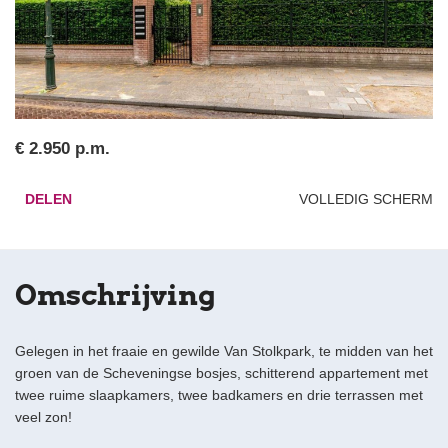
€ 2.950 p.m.
DELEN
VOLLEDIG SCHERM
Omschrijving
Gelegen in het fraaie en gewilde Van Stolkpark, te midden van het
groen van de Scheveningse bosjes, schitterend appartement met
twee ruime slaapkamers, twee badkamers en drie terrassen met
veel zon!