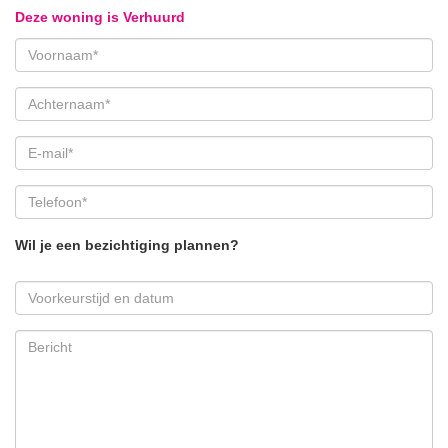
Deze woning is Verhuurd
Wil je een bezichtiging plannen?