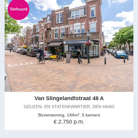
Verhuurd
Van Slingelandtstraat 48 A
GEUZEN- EN STATENKWARTIER, DEN HAAG
Bovenwoning, 144m², 5 kamers
€ 2.750 p.m.