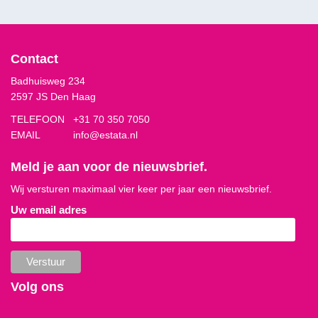
Contact
Badhuisweg 234
2597 JS Den Haag
TELEFOON
+31 70 350 7050
EMAIL
info@estata.nl
Meld je aan voor de nieuwsbrief.
Wij versturen maximaal vier keer per jaar een nieuwsbrief.
Uw email adres
Volg ons