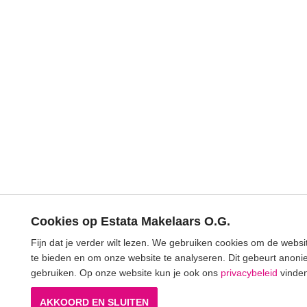
Cookies op Estata Makelaars O.G.
Fijn dat je verder wilt lezen. We gebruiken cookies om de webs
te bieden en om onze website te analyseren. Dit gebeurt anonie
gebruiken. Op onze website kun je ook ons
privacybeleid
vinden
AKKOORD EN SLUITEN