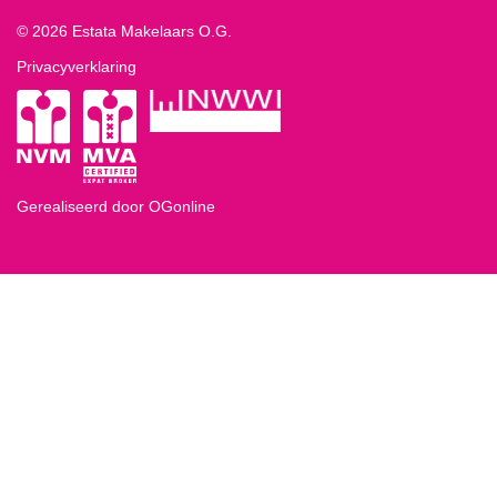
© 2026 Estata Makelaars O.G.
Privacyverklaring
Gerealiseerd door OGonline